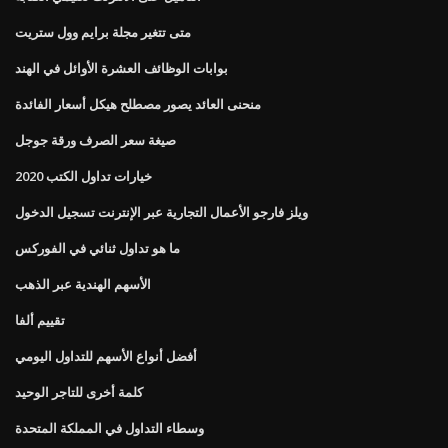
متى تتغير مجلة برايم وول ستريت
بوابات الوظائف العشرة الأوائل في الهند
منحنى العائد يصور مصطلح هيكل أسعار الفائدة
صيغة سعر الصرف ورقة جوجل
خيارات تداول الكتب 2020
ويلز فارجو الأعمال التجارية عبر الإنترنت تسجيل الدخول
ما هو تداول ثنائي في الفوركس
الأسهم الهندية عبر الذهب
تقييم ألفا
أفضل أنواع الأسهم للتداول اليومي
كلمة أخرى للتاجر الوحيد
وسطاء التداول في المملكة المتحدة