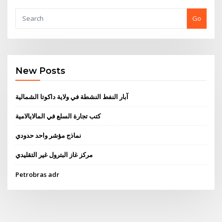
Go
New Posts
آبار النفط النشطة في ولاية داكوتا الشمالية
كتب تجارة السلع في المالايالامية
نماذج مؤشر واحد حدودي
مركز غاز البترول غير التقليدي
Petrobras adr