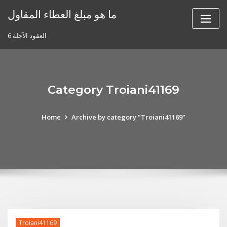
Skip
ما هو مبلغ العطاء المقاول
to
content
6 العقود الآجلة
Category Troiani41169
Home
Archive by category "Troiani41169"
Troiani41169