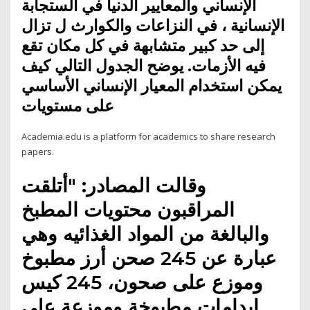
الإنساني والمعايير الدنيا في الستجابة
الإنسانية ، في النزاعات والكوارث ل تزال
إلى حد كبير متشابهة في كل مكان تقع
فيه الأزمات. يوضح الجدول التالي كيف
يمكن استخدام المعيار الإنساني الأساسي
على مستويات
Academia.edu is a platform for academics to share research
papers.
وقالت المصادر: "أتلقت
المراقبون محتويات المطبخ
والبالغة من المواد الغذائيه وهي
عبارة عن 245 صحن أرز مطبوخ
وموزع على صحون، 245 كيس
ايدامات مطبوخة وموزعة على