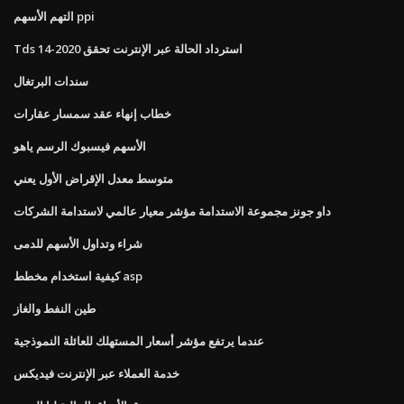
التهم الأسهم ppi
Tds استرداد الحالة عبر الإنترنت تحقق 2020-14
سندات البرتغال
خطاب إنهاء عقد سمسار عقارات
الأسهم فيسبوك الرسم ياهو
متوسط ​​معدل الإقراض الأول يعني
داو جونز مجموعة الاستدامة مؤشر معيار عالمي لاستدامة الشركات
شراء وتداول الأسهم للدمى
كيفية استخدام مخطط asp
طين النفط والغاز
عندما يرتفع مؤشر أسعار المستهلك للعائلة النموذجية
خدمة العملاء عبر الإنترنت فيديكس