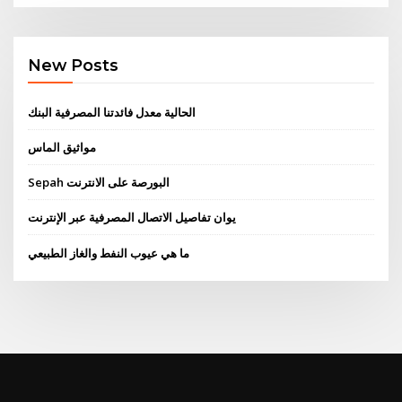
New Posts
الحالية معدل فائدتنا المصرفية البنك
مواثيق الماس
Sepah البورصة على الانترنت
يوان تفاصيل الاتصال المصرفية عبر الإنترنت
ما هي عيوب النفط والغاز الطبيعي