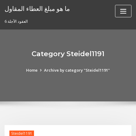
Skip
ما هو مبلغ العطاء المقاول
to
content
6 العقود الآجلة
Category Steidel1191
Home
Archive by category "Steidel1191"
Steidel1191