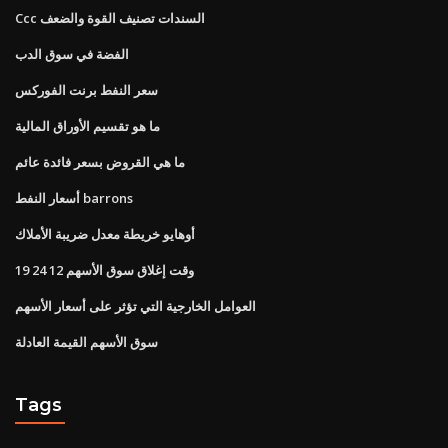
Ccc السندات تصنيف القوة والضعف
الفضة في سوق الدب
سعر النفط برنت الفوركس
ما هو تقسيم الأوراق المالية
ما هي القروض بسعر فائدة عائم
أسعار النفط barrons
أوهايو خريطة معدل ضريبة الأملاك
وقت إغلاق سوق الأسهم 12 24 19
العوامل الخارجية التي تؤثر على أسعار الأسهم
سوق الأسهم القيمة العادلة
Tags