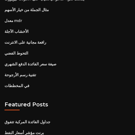
مثال الجملة من خيار الأسهم
معدل mdr
الأخشاب الآجلة
رافعة مجانية على الانترنت
التحوط الفضي
صيغة سعر الفائدة الدفع الشهري
تقنية رسم الأرجوحة
في المخططات
Featured Posts
جداول الفائدة المركبة تتفوق
برنت مؤشر أسعار النفط