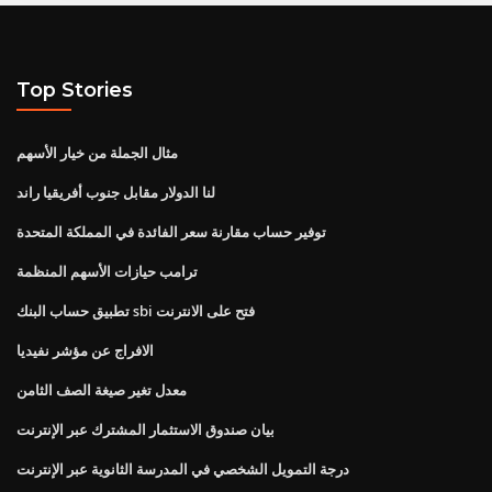
Top Stories
مثال الجملة من خيار الأسهم
لنا الدولار مقابل جنوب أفريقيا راند
توفير حساب مقارنة سعر الفائدة في المملكة المتحدة
ترامب حيازات الأسهم المنظمة
تطبيق حساب البنك sbi فتح على الانترنت
الافراج عن مؤشر نفيديا
معدل تغير صيغة الصف الثامن
بيان صندوق الاستثمار المشترك عبر الإنترنت
درجة التمويل الشخصي في المدرسة الثانوية عبر الإنترنت