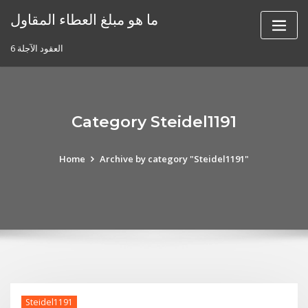
Skip
ما هو مبلغ العطاء المقاول
to
content
6 العقود الآجلة
Category Steidel1191
Home
Archive by category "Steidel1191"
Steidel1191