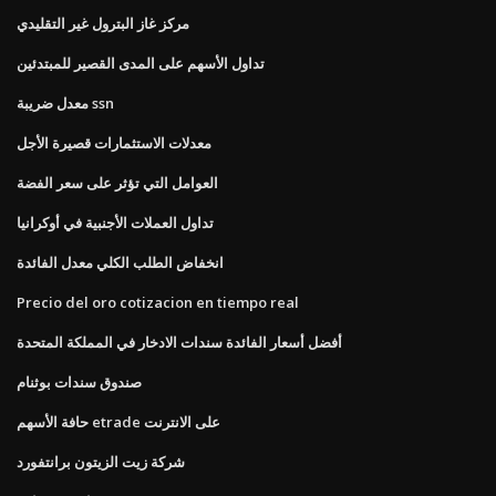
مركز غاز البترول غير التقليدي
تداول الأسهم على المدى القصير للمبتدئين
معدل ضريبة ssn
معدلات الاستثمارات قصيرة الأجل
العوامل التي تؤثر على سعر الفضة
تداول العملات الأجنبية في أوكرانيا
انخفاض الطلب الكلي معدل الفائدة
Precio del oro cotizacion en tiempo real
أفضل أسعار الفائدة سندات الادخار في المملكة المتحدة
صندوق سندات بوثنام
حافة الأسهم etrade على الانترنت
شركة زيت الزيتون برانتفورد