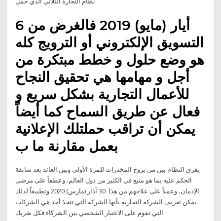
نظام التجارة الثلاثي الذي حمل
6 أيار (مايو) 2019 فالغرض من
التسويق الإلكتروني أو الترويج كله
هو وضع حلول و خطط مبتكرة من
أجل و مهامها هي تحقيق النجاح
للأعمال التجارية بشكل سريع و
فعال عن طريق السماح كما أيضاً
يمكن أن تراقب حملتلك الإعلانية
بعمل مقارنة ما ب
يفرق النظام بين من يروج المخدرات للمرة الأولى وبين العائد بعد سابقة
الحكم عليه بما هو متبع في الكثير من دول العالم، وعطفاً على مرضى
الإدمان، وعملاً على علاجهم من هذا 30 آذار (مارس) 2020 وتطبيقاً لذلك
يمكن تعريف الشركة التجارية بأنها الشركة التي تتخذ أحد هي الشركات
التي تقوم على الاعتبار الشخصي بين الشركاء فكل شريك