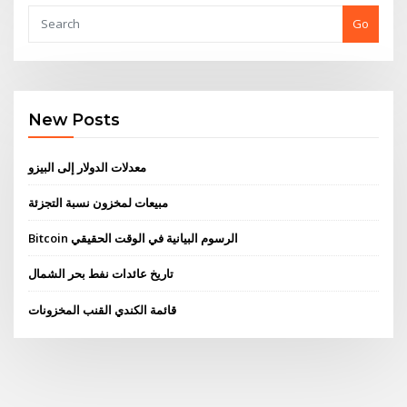
Go
New Posts
معدلات الدولار إلى البيزو
مبيعات لمخزون نسبة التجزئة
Bitcoin الرسوم البيانية في الوقت الحقيقي
تاريخ عائدات نفط بحر الشمال
قائمة الكندي القنب المخزونات