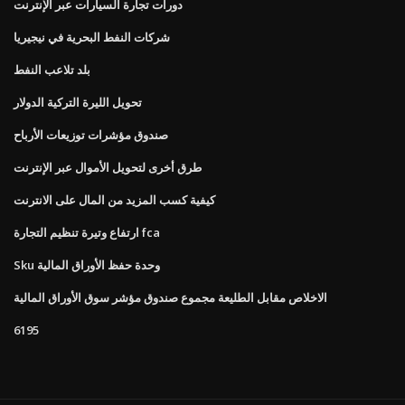
دورات تجارة السيارات عبر الإنترنت
شركات النفط البحرية في نيجيريا
بلد تلاعب النفط
تحويل الليرة التركية الدولار
صندوق مؤشرات توزيعات الأرباح
طرق أخرى لتحويل الأموال عبر الإنترنت
كيفية كسب المزيد من المال على الانترنت
ارتفاع وتيرة تنظيم التجارة fca
Sku وحدة حفظ الأوراق المالية
الاخلاص مقابل الطليعة مجموع صندوق مؤشر سوق الأوراق المالية
6195