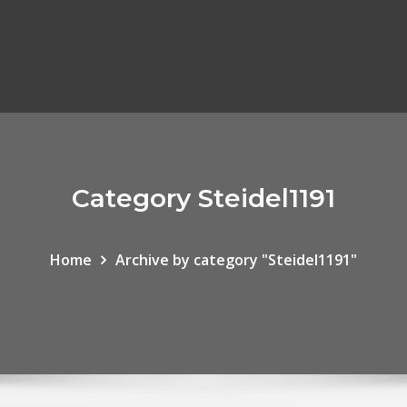
Category Steidel1191
Home
Archive by category "Steidel1191"