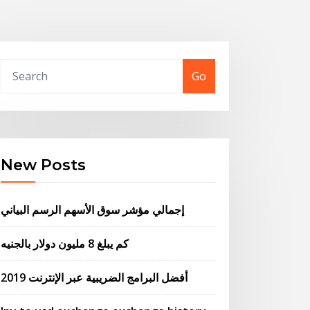
Go
New Posts
إجمالي مؤشر سوق الأسهم الرسم البياني
كم يبلغ 8 مليون دولار بالجنيه
أفضل البرامج الضريبية عبر الإنترنت 2019