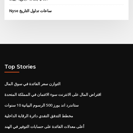
Nyse ساعات تداول التاريخ
Top Stories
التوازن سعر الفائدة في سوق المال
اقتراض المال على الانترنت سوء الائتمان في المملكة المتحدة
ستاندرد اند بورز 500 الرسوم البيانية 10 سنوات
مخطط التدفق النقدي دائرة الرقابة الداخلية
أعلى معدلات الفائدة على حسابات التوفير في الهند