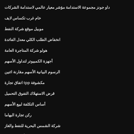
داو جونز مجموعة الاستدامة مؤشر معيار عالمي لاستدامة الشركات
خام غرب تكساس لايف
موبيل موقع شركة النفط
انخفاض الطلب الكلي معدل الفائدة
هولو شركة المتاجرة العامة
أجهزة الكمبيوتر لتداول الأسهم
الرسوم البيانية الأسهم مقارنة اثنين
اتفاق تجارة tpp مكشوفة
قرض الاستهلاك التفوق التحميل
أساس التكلفة لبيع الأسهم
ركن تجارة البهاما
شركة الشمس البحرية للنفط والغاز