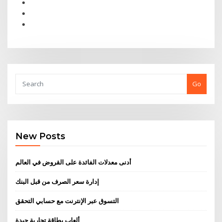
Go
New Posts
أدنى معدلات الفائدة على القروض في العالم
إدارة سعر الصرف من قبل البنك
التسوق عبر الإنترنت مع حسابي التحقق
ألعاب بطاقة تجارية جيدة