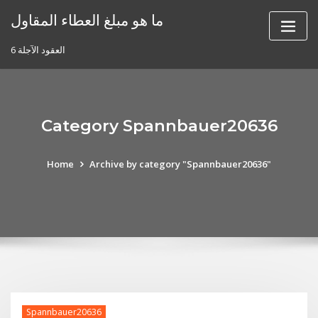
Skip
ما هو مبلغ العطاء المقاول
to
content
6 العقود الآجلة
Category Spannbauer20636
Home
Archive by category "Spannbauer20636"
Spannbauer20636