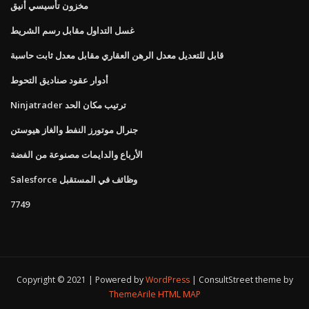
مخزون تأسيسي أنيق
غسل التداول مقابل رسم الشريط
قابل للتعديل معدل الرهن العقاري مقابل معدل ثابت حاسبة
أدوار عقود صناديق التحوط
Ninjatrader ترتيب مكان الحد
جنرال موتورز النفط والغاز هيوستن
الأرباع والدايمات مصنوعة من الفضة
Salesforce وظائف في المستقبل
7749
Copyright © 2021 | Powered by
WordPress
|
ConsultStreet theme by
ThemeArile
HTML MAP