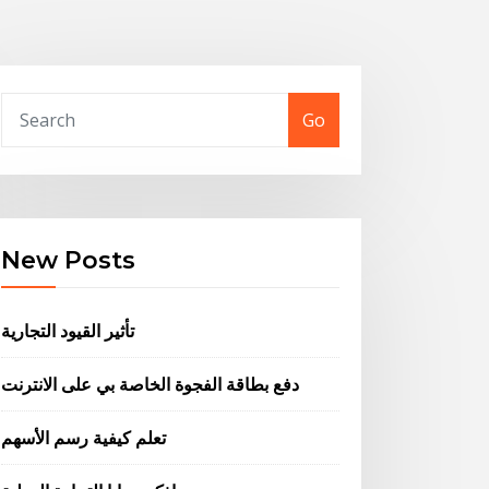
Go
New Posts
تأثير القيود التجارية
دفع بطاقة الفجوة الخاصة بي على الانترنت
تعلم كيفية رسم الأسهم