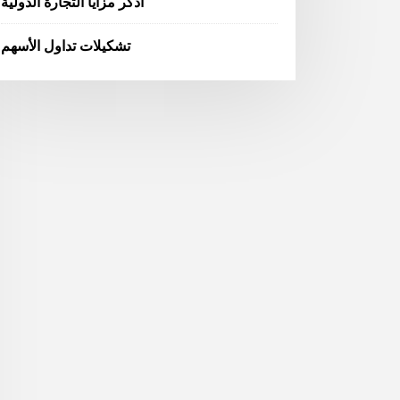
اذكر مزايا التجارة الدولية
تشكيلات تداول الأسهم