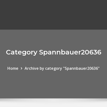
Category Spannbauer20636
Home
Archive by category "Spannbauer20636"