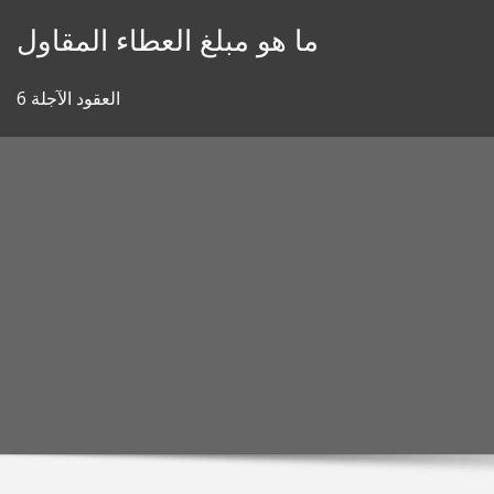
Skip
ما هو مبلغ العطاء المقاول
to
content
6 العقود الآجلة