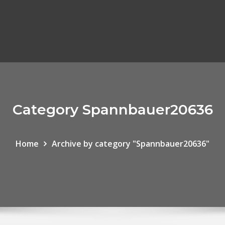
Category Spannbauer20636
Home
Archive by category "Spannbauer20636"