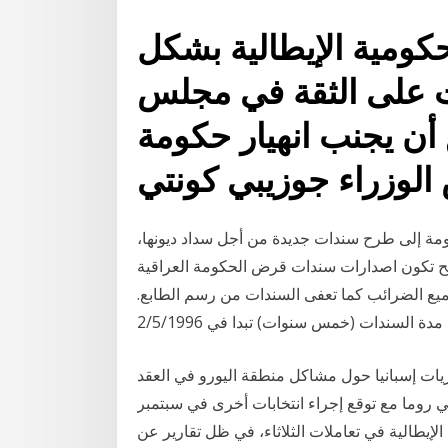
كومية الإيطالية بشكل
ويت على الثقة في مجلس
أن يجنب انهيار حكومة
حكومة إلى طرح سندات جديدة من أجل سداد ديونها،
لح تكون اصدارات سندات قرض الحكومة العراقية
ندات من جميع الضرائب كما تعفى السندات من رسم الطابع.
ريات إسبانيا حول مشاكل منطقة اليورو في العقد
ي روما مع توقع إجراء انتخابات أخرى في سبتمبر
لإيطالية في تعاملات الثلاثاء، في ظل تقارير عن