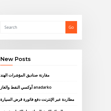
Go
New Posts
مقارنة صناديق المؤشرات الهند
أوكسي النفط والغاز anadarko
مطاردة عبر الإنترنت دفع فاتورة قرض السيارة