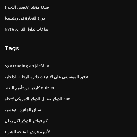
صيغة مؤشر تخصص التجارة
دورة التجارة في ويكيبيديا
Nyse ساعات تداول التاريخ
Tags
Sga trading ab järfälla
تدفق الموسيقى على الانترنت دائرة الرقابة الداخلية
كارديناس تأميم النفط quizlet
الدولار مقابل الدولار الامريكي لاتجاه cad
سباق الجائزة التونسية
كم فواتير الدولار لكل رطل
الأسهم قرش المتاحة للشراء