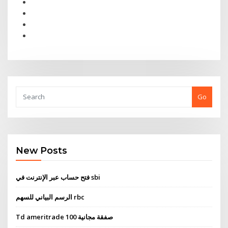
Go
New Posts
فتح حساب عبر الإنترنت في sbi
الرسم البياني للسهم rbc
Td ameritrade 100 صفقة مجانية