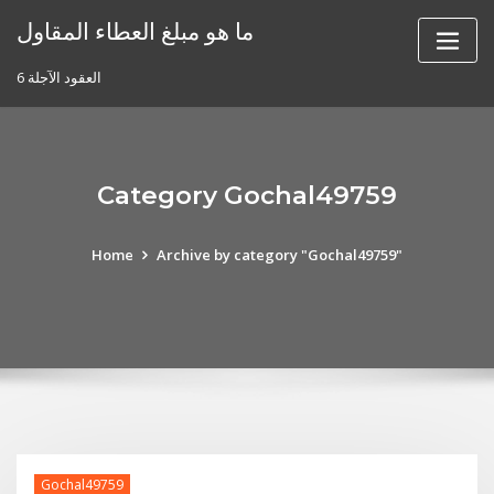
Skip
ما هو مبلغ العطاء المقاول
to
content
6 العقود الآجلة
Category Gochal49759
Home
Archive by category "Gochal49759"
Gochal49759