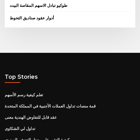
طوكيو تبادل الاسهم المقاصة البيت
أدوار عقود صناديق التحوط
Top Stories
تعلم كيفية رسم الأسهم
قمة منصات تداول العملات الأجنبية في المملكة المتحدة
عقد قابل للتفاوض الهندية معنى
تداول لي الشكاوى
كيفية العثور على معدل التضخم السنوي