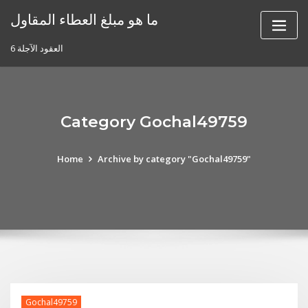
Skip
ما هو مبلغ العطاء المقاول
to
content
6 العقود الآجلة
Category Gochal49759
Home
Archive by category "Gochal49759"
Gochal49759