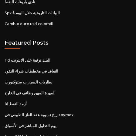
نادي بارونات النفط
Spx $ البيانات التاريخية خلال اليوم
Cambio euro usd coinmill
Featured Posts
Td البنك ترقية على الانترنت
التعاقد في مخططات شراء النقود
بطاريات السيارات ستوكبورت
المهرة المهن وظائف في الخارج
أزمة النفط لنا
تاريخ تسوية عقد الغاز الطبيعي في nymex
يوم التداول المباشر في الأسواق