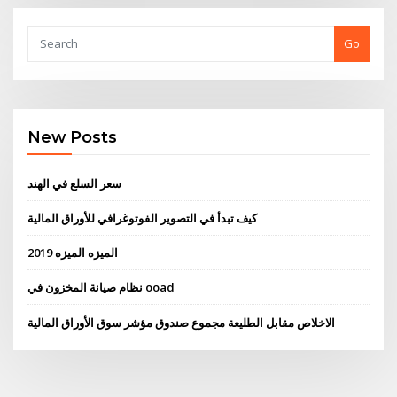
Go
New Posts
سعر السلع في الهند
كيف تبدأ في التصوير الفوتوغرافي للأوراق المالية
الميزه الميزه 2019
نظام صيانة المخزون في ooad
الاخلاص مقابل الطليعة مجموع صندوق مؤشر سوق الأوراق المالية