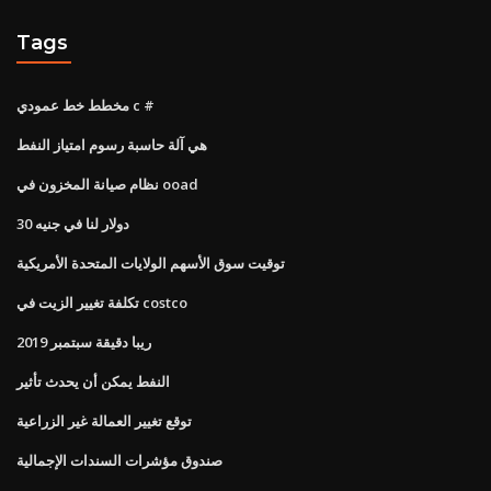
Tags
مخطط خط عمودي c #
هي آلة حاسبة رسوم امتياز النفط
نظام صيانة المخزون في ooad
30 دولار لنا في جنيه
توقيت سوق الأسهم الولايات المتحدة الأمريكية
تكلفة تغيير الزيت في costco
ريبا دقيقة سبتمبر 2019
النفط يمكن أن يحدث تأثير
توقع تغيير العمالة غير الزراعية
صندوق مؤشرات السندات الإجمالية