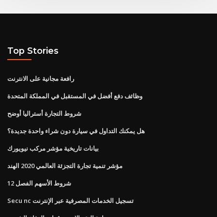
Top Stories
رافعة مجانية على الانترنت
وظائف دفع أفضل في المستقبل في المملكة المتحدة
شروط التجارة أستراليا أوضح
هل يمكنك التداول في سيارة دون شراء واحدة جديدة؟
بيانات تاريخية مؤشر مركب نيويورك
مؤشر تنمية تجارة التجزئة العالمي 2020 الهند
شروط الأسهم الفصل 12
Secu nc تسجيل الخدمات المصرفية عبر الإنترنت