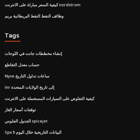
كيفية السعر مباراة على الانترنت nordstrom
وظائف النفط النفط البريطانية بريم
Tags
إنشاء مخططات جانت في اللوحات
حساب معدل التقاطع
Nyse ساعات تداول التاريخ
Inr إلى تاريخ الولايات المتحدة
كيفية التفاوض على السيارات المستعملة على الانترنت
توقعات أسعار الغاز
الجدول الجلوس spicejet
Spx $ البيانات التاريخية خلال اليوم