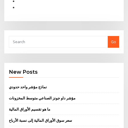
Go
New Posts
نماذج مؤشر واحد حدودي
مؤشر داو جونز الصناعي متوسط ​​المخزونات
ما هو تقسيم الأوراق المالية
سعر سوق الأوراق المالية إلى نسبة الأرباح