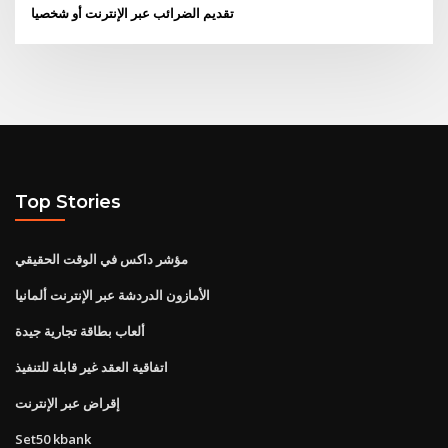
تقديم الضرائب عبر الإنترنت أو شخصيا
Top Stories
مؤشر داكس في الوقت الحقيقي
الأمازون الدردشة عبر الإنترنت ألمانيا
ألعاب بطاقة تجارية جيدة
اتفاقية العقد غير قابلة للتنفيذ
إقراض عبر الإنترنت
Set50 kbank