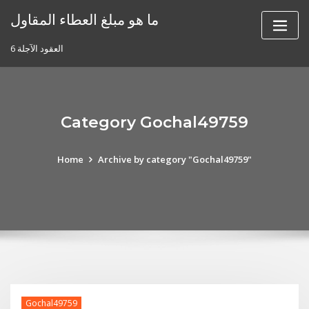
Skip
ما هو مبلغ العطاء المقاول
to
content
6 العقود الآجلة
Category Gochal49759
Home
Archive by category "Gochal49759"
Gochal49759