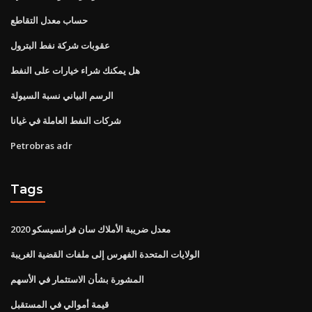
حساب معدل التقاطع
عقوبات شركة نفط البترول
هل يمكنك شراء خيارات على النفط
الرسم البياني نسبة السيولة
شركات النفط العاملة في غيانا
Petrobras adr
Tags
معدل ضريبة الأملاك سان فرانسيسكو 2020
الولايات المتحدة الفهرس إلى ملفات القضية الغريبة
المشورة بشأن الاستثمار في الأسهم
قيمة أموالي في المستقبل