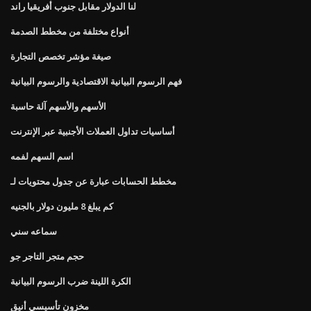
لنا الدولار مقابل جنوب أفريقيا راند
أنواع مختلفة من مخطط الصدمة
صيغة مؤشر تخصص التجارة
فهم الرسوم البيانية الاقتصادية والرسوم البيانية
الأسهم والأسهم آلة حاسبة
أساسيات تداول العملات الأجنبية عبر الإنترنت
اسم السهم لفمه
مخطط الحسابات عبارة عن جدول محتويات لـ
كم يبلغ 8 مليون دولار بالجنيه
سماعه سني
حجم متجر التاجر جو
الكرة اللينة ضرب الرسوم البيانية
مخزون تأسيسي أنيق