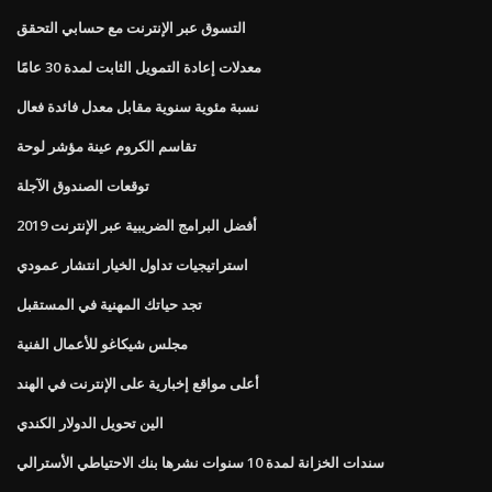
التسوق عبر الإنترنت مع حسابي التحقق
معدلات إعادة التمويل الثابت لمدة 30 عامًا
نسبة مئوية سنوية مقابل معدل فائدة فعال
تقاسم الكروم عينة مؤشر لوحة
توقعات الصندوق الآجلة
أفضل البرامج الضريبية عبر الإنترنت 2019
استراتيجيات تداول الخيار انتشار عمودي
تجد حياتك المهنية في المستقبل
مجلس شيكاغو للأعمال الفنية
أعلى مواقع إخبارية على الإنترنت في الهند
الين تحويل الدولار الكندي
سندات الخزانة لمدة 10 سنوات نشرها بنك الاحتياطي الأسترالي