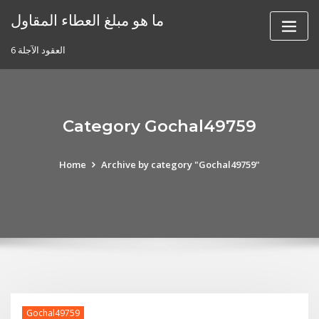
Skip
ما هو مبلغ العطاء المقاول
to
content
6 العقود الآجلة
Category Gochal49759
Home
Archive by category "Gochal49759"
Gochal49759