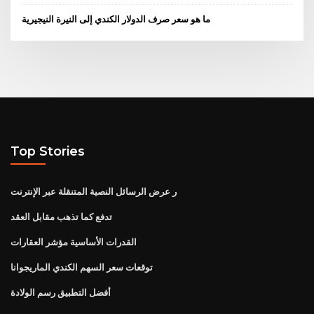
ما هو سعر صرف الدولار الكندي إلى النيرة النيجيرية
Top Stories
ر عرض الرسائل النصية المتنقلة عبر الإنترنت
تدفع كما تذهب مقابل العقد
القدرات الأساسية مؤشر العقارات
توقعات سعر السهم الكندي الماريجوانا
أفضل التطبيق رسم الولادة