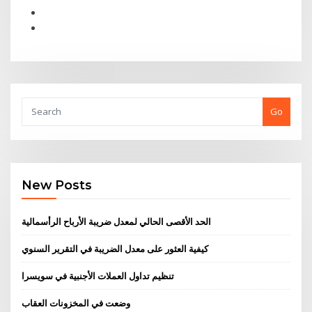
Go
New Posts
الحد الأقصى الحالي لمعدل ضريبة الأرباح الرأسمالية
كيفية العثور على معدل الضريبة في التقرير السنوي
تنظيم تداول العملات الأجنبية في سويسرا
وضعت في المخزونات العقاب